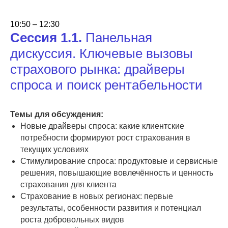
10:50 – 12:30
Сессия 1.1.
Панельная
дискуссия. Ключевые вызовы
страхового рынка: драйверы
спроса и поиск рентабельности
Темы для обсуждения:
Новые драйверы спроса: какие клиентские
потребности формируют рост страхования в
текущих условиях
Стимулирование спроса: продуктовые и сервисные
решения, повышающие вовлечённость и ценность
страхования для клиента
Страхование в новых регионах: первые
результаты, особенности развития и потенциал
роста добровольных видов