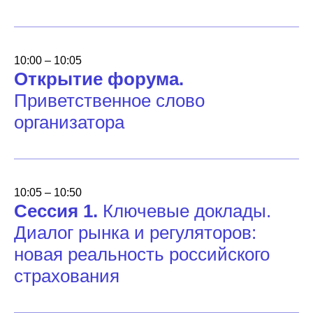
10:00 – 10:05
Открытие форума.
Приветственное слово
организатора
10:05 – 10:50
Сессия 1.
Ключевые доклады.
Диалог рынка и регуляторов:
новая реальность российского
страхования