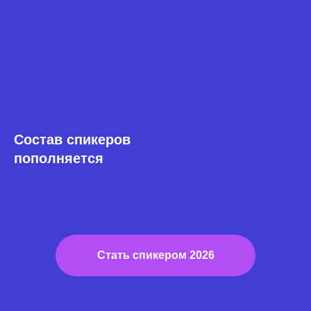
Состав спикеров
пополняется
Стать спикером 2026