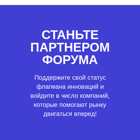
СТАНЬТЕ
ПАРТНЕРОМ
ФОРУМА
Поддержите свой статус
флагмана инноваций и
войдите в число компаний,
которые помогают рынку
двигаться вперед!