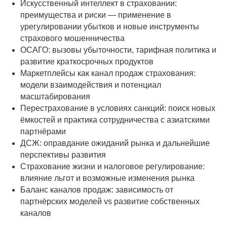
Искусственный интеллект в страховании:
преимущества и риски — применение в
урегулировании убытков и новые инструменты
страхового мошенничества
ОСАГО: вызовы убыточности, тарифная политика и
развитие краткосрочных продуктов
Маркетплейсы как канал продаж страхования:
модели взаимодействия и потенциал
масштабирования
Перестрахование в условиях санкций: поиск новых
ёмкостей и практика сотрудничества с азиатскими
партнёрами
ДСЖ: оправдание ожиданий рынка и дальнейшие
перспективы развития
Страхование жизни и налоговое регулирование:
влияние льгот и возможные изменения рынка
Баланс каналов продаж: зависимость от
партнёрских моделей vs развитие собственных
каналов