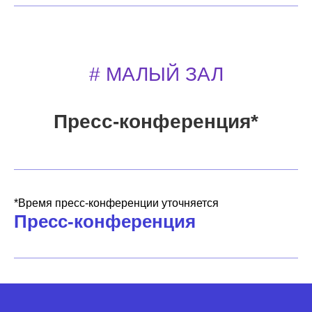
# МАЛЫЙ ЗАЛ
Пресс-конференция*
*Время пресс-конференции уточняется
Пресс-конференция
ЗА 11 ЛЕТ УСПЕХА
ФОРУМА