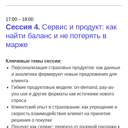
17:00 – 18:00
Сессия 4.
Сервис и продукт: как
найти баланс и не потерять в
марже
Ключевые темы сессии:
Персонализация страховых продуктов: как данные
и аналитика формируют новые предложения для
клиента
Гибкие продуктовые модели: on-demand, pay-as-
you-use и другие форматы как источники нового
спроса
Клиентский опыт в страховании: как упрощение и
скорость взаимодействия влияют на принятие
решения о покупке
Продукт как сервис: переход от разовой продажи к