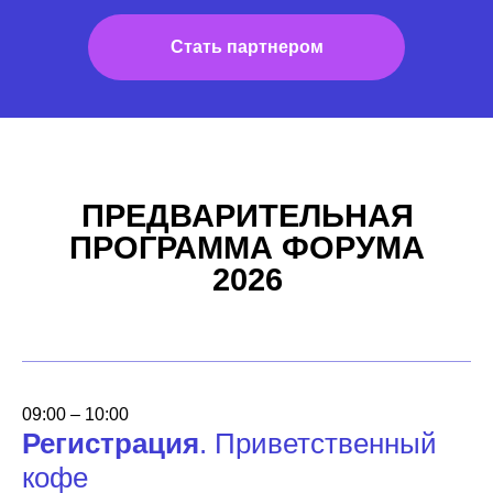
Стать партнером
ПРЕДВАРИТЕЛЬНАЯ
ПРОГРАММА ФОРУМА
2026
09:00 – 10:00
Регистрация
. Приветственный
кофе