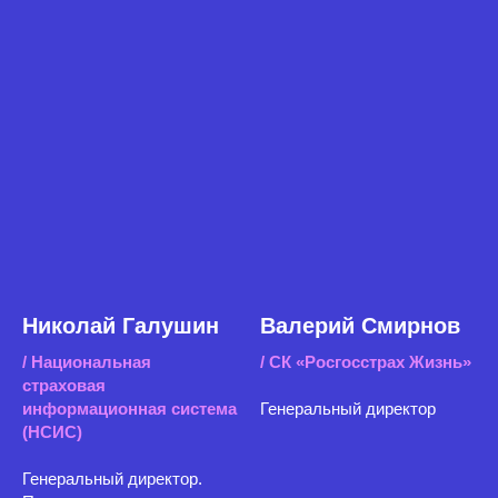
Николай Галушин
Валерий Смирнов
/ Национальная
/ СК «Росгосстрах Жизнь»
страховая
информационная система
Генеральный директор
(НСИС)
Генеральный директор.