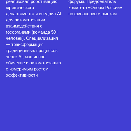
реализовал роботизацию
форума. Председатель
юридического
комитета «Опоры России»
департамента и внедрил AI
по финансовым рынкам
для автоматизации
взаимодействия с
госорганами (команда 50+
человек). Специализация
— трансформация
традиционных процессов
через AI, машинное
обучение и автоматизацию
с измеримым ростом
эффективности