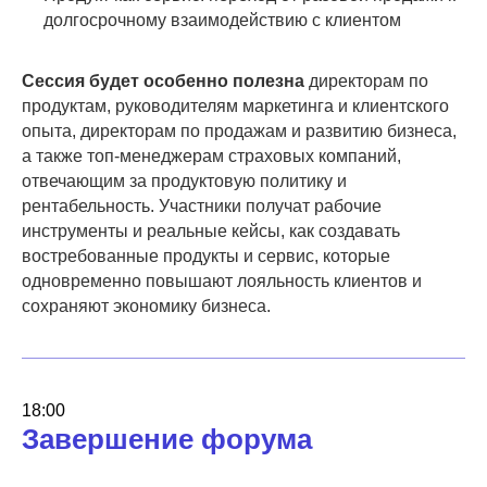
долгосрочному взаимодействию с клиентом
Сессия будет особенно полезна
директорам по
продуктам, руководителям маркетинга и клиентского
опыта, директорам по продажам и развитию бизнеса,
а также топ-менеджерам страховых компаний,
отвечающим за продуктовую политику и
рентабельность. Участники получат рабочие
инструменты и реальные кейсы, как создавать
востребованные продукты и сервис, которые
одновременно повышают лояльность клиентов и
сохраняют экономику бизнеса.
18:00
Завершение форума