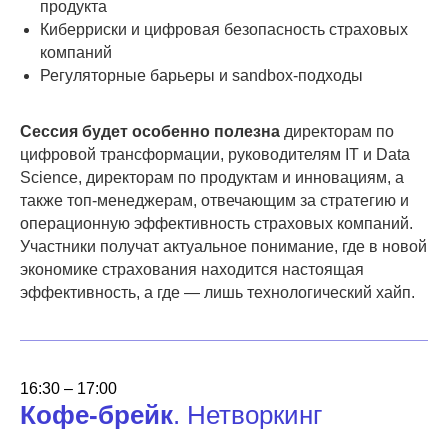
продукта
Киберриски и цифровая безопасность страховых
компаний
Регуляторные барьеры и sandbox-подходы
Сессия будет особенно полезна
директорам по
цифровой трансформации, руководителям IT и Data
Science, директорам по продуктам и инновациям, а
также топ-менеджерам, отвечающим за стратегию и
операционную эффективность страховых компаний.
Участники получат актуальное понимание, где в новой
экономике страхования находится настоящая
эффективность, а где — лишь технологический хайп.
16:30 – 17:00
Кофе-брейк
. Нетворкинг