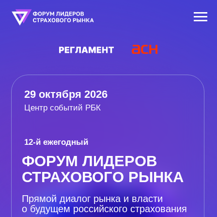
29 октября 2026
Центр событий РБК
12-й ежегодный
ФОРУМ ЛИДЕРОВ
СТРАХОВОГО РЫНКА
Прямой диалог рынка и власти
о будущем российского страхования
Принять участие