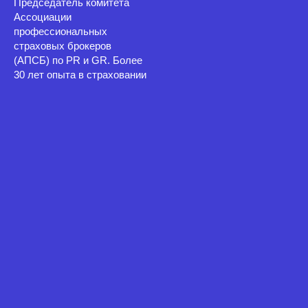
Председатель комитета
Ассоциации
профессиональных
страховых брокеров
(АПСБ) по PR и GR. Более
30 лет опыта в страховании