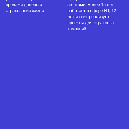
продажи долевого
агентами. Более 15 лет
страхования жизни
работает в сфере ИТ, 12
лет из них реализует
проекты для страховых
компаний