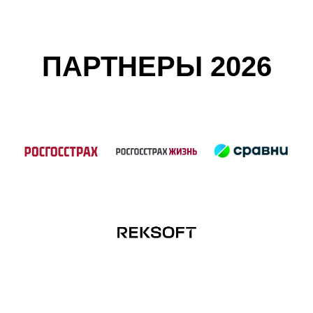
ПАРТНЕРЫ 2026