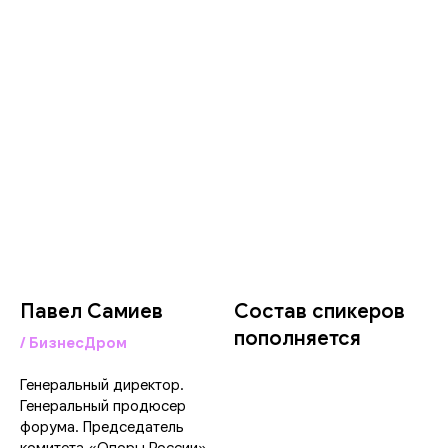
Павел Самиев
Состав спикеров
пополняется
/ БизнесДром
Генеральный директор.
Генеральный продюсер
форума. Председатель