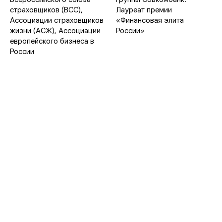
страховщиков (ВСС),
Лауреат премии
Ассоциации страховщиков
«Финансовая элита
жизни (АСЖ), Ассоциации
России»
европейского бизнеса в
России