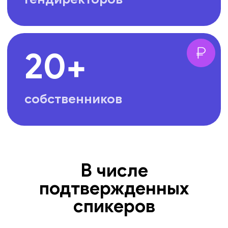
В числе
подтвержденных
спикеров