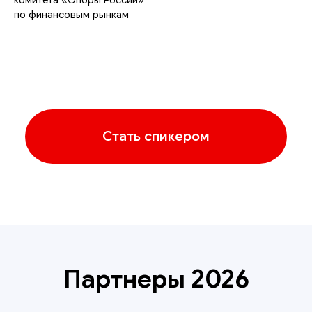
комитета «Опоры России»
по финансовым рынкам
Партнеры 2026