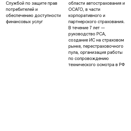
Службой по защите прав
области автострахования и
потребителей и
ОСАГО, в части
обеспечению доступности
корпоративного и
финансовых услуг
партнерского страхования.
В течение 7 лет —
руководство РСА,
создание ИС на страховом
рынке, перестраховочного
пула, организация работы
по сопровождению
технического осмотра в РФ