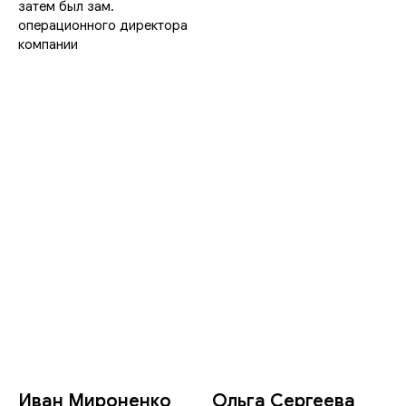
затем был зам.
операционного директора
компании
Иван Мироненко
Ольга Сергеева