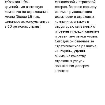
«Капитал Life»,
финансовой и страховой
крупнейшую агентскую
сферах. За свою карьеру
компанию по страхованию
занимал руководящие
жизни (более 7,5 тыс.
должности в страховых
Стать спикером
финансовых консультантов
компаниях, а также в
в 60 регионах страны)
структурах, связанных с
ипотечным кредитованием
и развитием рынка жилья.
Сегодня он отвечает за
стратегическое развитие
«Югории», уделяя
внимание качеству
страховых услуг и
повышению доверия
клиентов