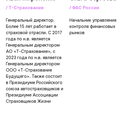
/ Т-Страхование
/ ФАС России
Генеральный директор.
Начальник управления
Более 15 лет работает в
контроля финансовых
страховой отрасли. С 2017
рынков
года по н.в. является
Генеральным директором
АО «Т-Страхование», с
2023 года по н.в. является
Генеральным директором
ООО «Т-Страхование
Будущего». Также состоит
в Президиуме Российского
союза автостраховщиков и
Президиуме Ассоциации
Страховщиков Жизни