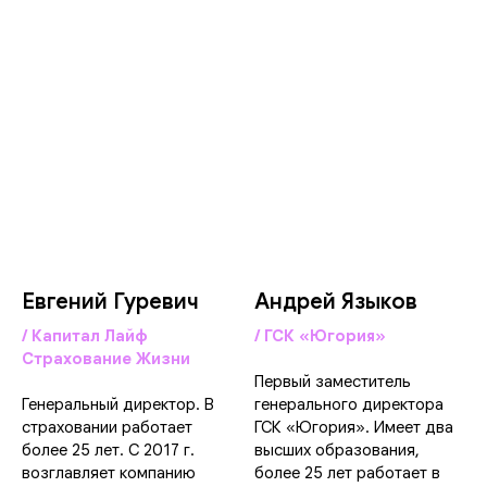
Евгений Гуревич
Андрей Языков
/ Капитал Лайф
/ ГСК «Югория»
Страхование Жизни
Первый заместитель
Генеральный директор. В
генерального директора
страховании работает
ГСК «Югория». Имеет два
более 25 лет. С 2017 г.
высших образования,
возглавляет компанию
более 25 лет работает в