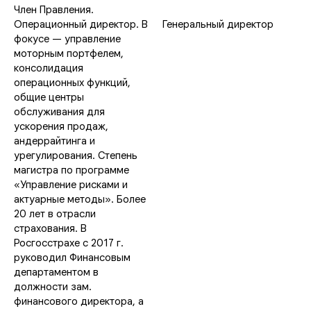
Член Правления.
Операционный директор. В
Генеральный директор
фокусе — управление
моторным портфелем,
консолидация
операционных функций,
общие центры
обслуживания для
ускорения продаж,
андеррайтинга и
урегулирования. Степень
магистра по программе
«Управление рисками и
актуарные методы». Более
20 лет в отрасли
страхования. В
Росгосстрахе с 2017 г.
руководил Финансовым
департаментом в
должности зам.
финансового директора, а