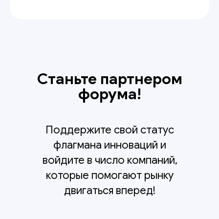
Станьте партнером
форума!
Поддержите свой статус
флагмана инноваций и
войдите в число компаний,
которые помогают рынку
двигаться вперед!