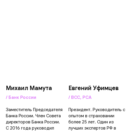
Михаил Мамута
Евгений Уфимцев
/ Банк России
/ ВСС, РСА
Заместитель Председателя
Президент. Руководитель с
Банка России. Член Совета
опытом в страховании
директоров Банка России.
более 25 лет. Один из
С 2016 года руководил
лучших экспертов РФ в